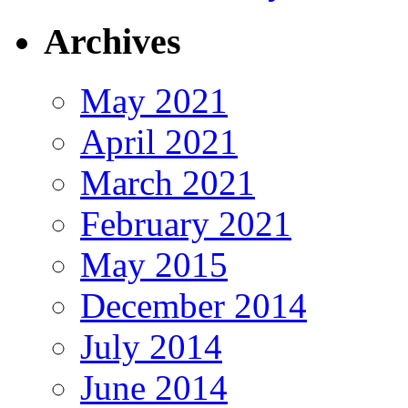
Archives
May 2021
April 2021
March 2021
February 2021
May 2015
December 2014
July 2014
June 2014