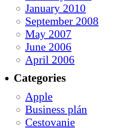
January 2010
September 2008
May 2007
June 2006
April 2006
Categories
Apple
Business plán
Cestovanie