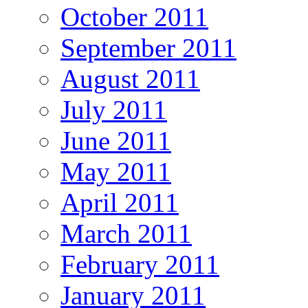
October 2011
September 2011
August 2011
July 2011
June 2011
May 2011
April 2011
March 2011
February 2011
January 2011