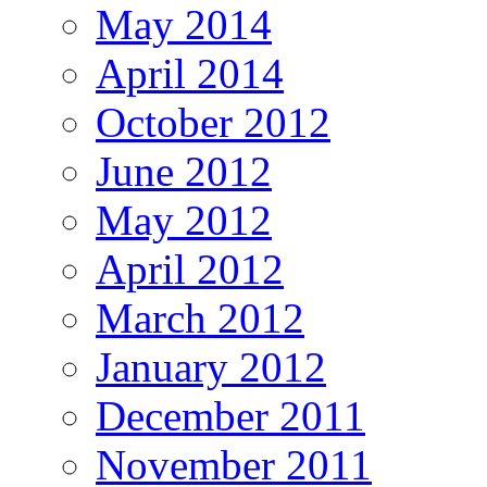
May 2014
April 2014
October 2012
June 2012
May 2012
April 2012
March 2012
January 2012
December 2011
November 2011