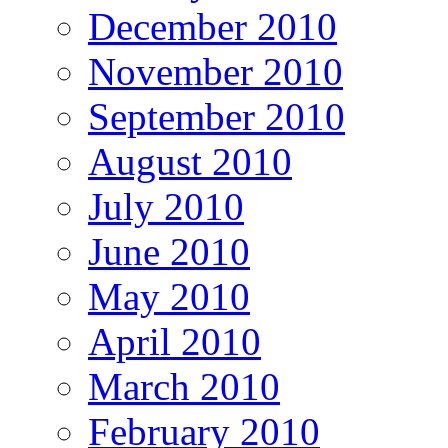
December 2010
November 2010
September 2010
August 2010
July 2010
June 2010
May 2010
April 2010
March 2010
February 2010