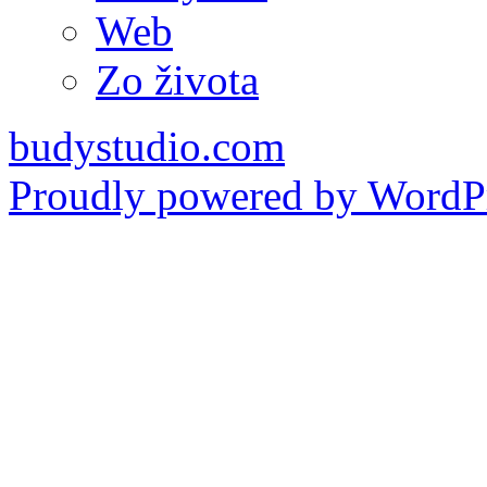
Web
Zo života
budystudio.com
Proudly powered by WordPr