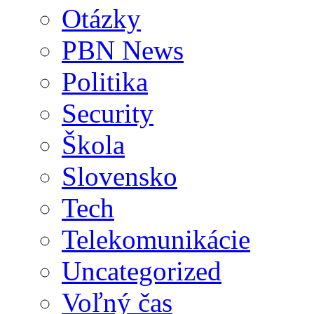
Otázky
PBN News
Politika
Security
Škola
Slovensko
Tech
Telekomunikácie
Uncategorized
Voľný čas