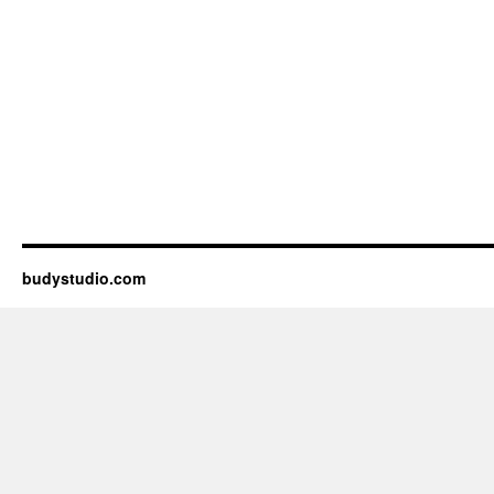
budystudio.com