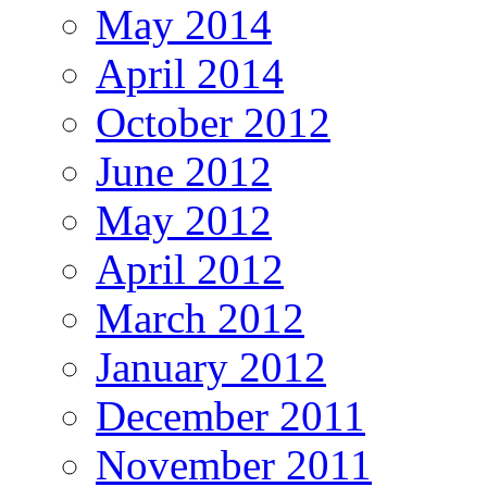
May 2014
April 2014
October 2012
June 2012
May 2012
April 2012
March 2012
January 2012
December 2011
November 2011