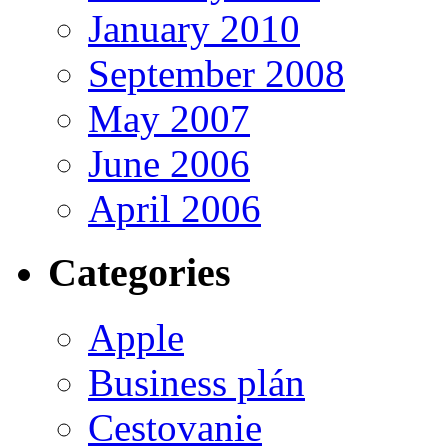
January 2010
September 2008
May 2007
June 2006
April 2006
Categories
Apple
Business plán
Cestovanie