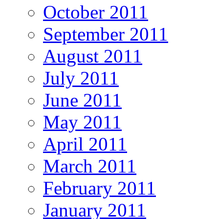
October 2011
September 2011
August 2011
July 2011
June 2011
May 2011
April 2011
March 2011
February 2011
January 2011