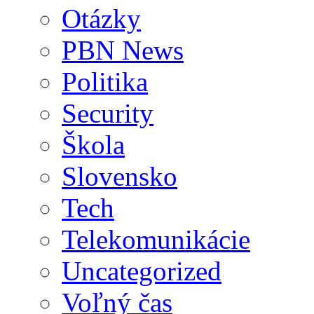
Otázky
PBN News
Politika
Security
Škola
Slovensko
Tech
Telekomunikácie
Uncategorized
Voľný čas