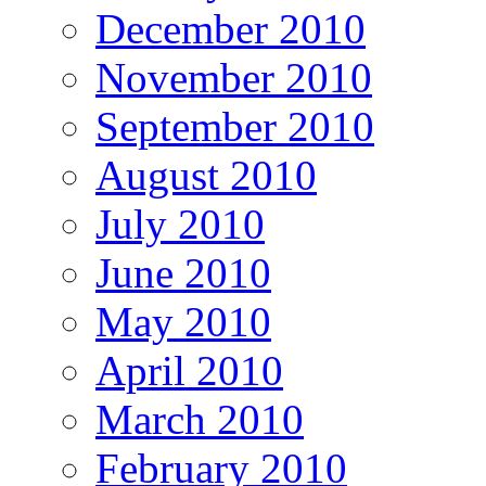
December 2010
November 2010
September 2010
August 2010
July 2010
June 2010
May 2010
April 2010
March 2010
February 2010