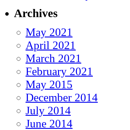
Archives
May 2021
April 2021
March 2021
February 2021
May 2015
December 2014
July 2014
June 2014