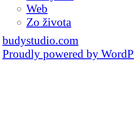
Web
Zo života
budystudio.com
Proudly powered by WordPr