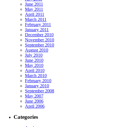
June 2011
May 2011
April 2011
March 2011
February 2011
January 2011
December 2010
November 2010
September 2010
August 2010
July 2010
June 2010
May 2010
April 2010
March 2010
February 2010
January 2010
September 2008
May 2007
June 2006
April 2006
Categories