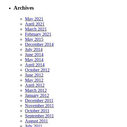
Archives
May 2021
April 2021
March 2021
February 2021
May 2015
December 2014
July 2014
June 2014
May 2014
April 2014
October 2012
June 2012
May 2012
April 2012
March 2012
January 2012
December 2011
November 2011
October 2011
September 2011
August 2011
July 2011