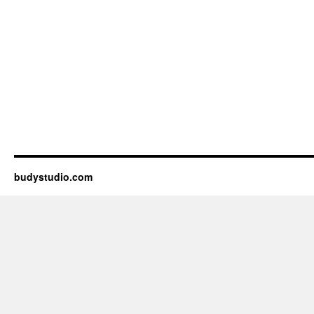
budystudio.com