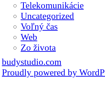
Telekomunikácie
Uncategorized
Voľný čas
Web
Zo života
budystudio.com
Proudly powered by WordPr