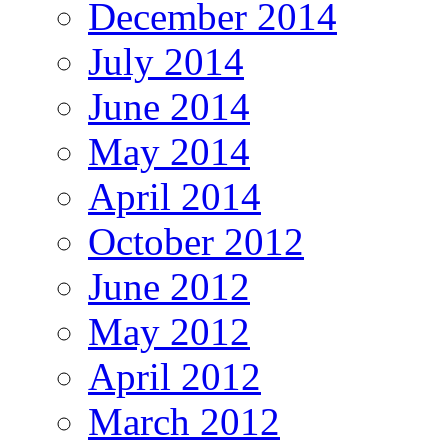
December 2014
July 2014
June 2014
May 2014
April 2014
October 2012
June 2012
May 2012
April 2012
March 2012