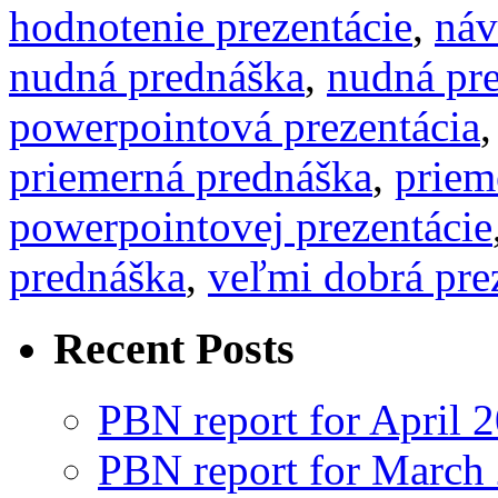
hodnotenie prezentácie
,
náv
nudná prednáška
,
nudná pre
powerpointová prezentácia
priemerná prednáška
,
priem
powerpointovej prezentácie
prednáška
,
veľmi dobrá pre
Recent Posts
PBN report for April 
PBN report for March