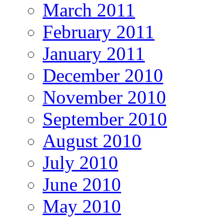
March 2011
February 2011
January 2011
December 2010
November 2010
September 2010
August 2010
July 2010
June 2010
May 2010