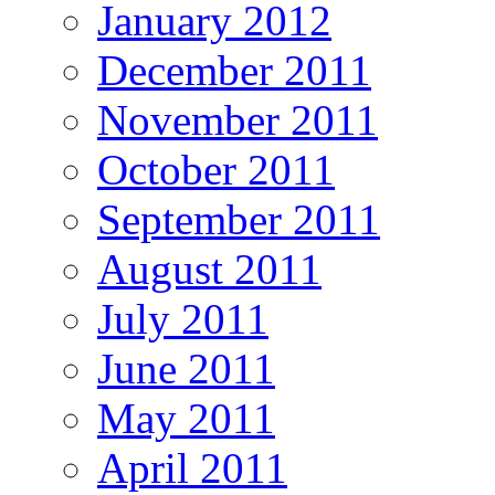
January 2012
December 2011
November 2011
October 2011
September 2011
August 2011
July 2011
June 2011
May 2011
April 2011