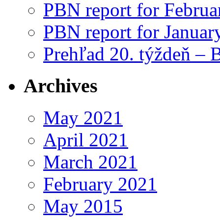
PBN report for Februa
PBN report for Januar
Prehľad 20. týždeň – 
Archives
May 2021
April 2021
March 2021
February 2021
May 2015