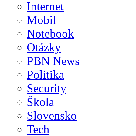
Internet
Mobil
Notebook
Otázky
PBN News
Politika
Security
Škola
Slovensko
Tech