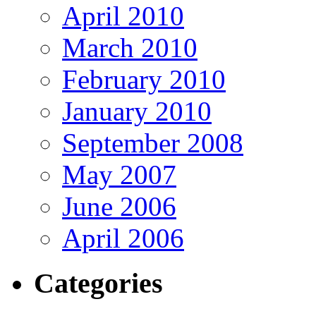
April 2010
March 2010
February 2010
January 2010
September 2008
May 2007
June 2006
April 2006
Categories