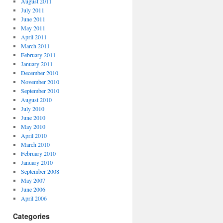
August 2011
July 2011
June 2011
May 2011
April 2011
March 2011
February 2011
January 2011
December 2010
November 2010
September 2010
August 2010
July 2010
June 2010
May 2010
April 2010
March 2010
February 2010
January 2010
September 2008
May 2007
June 2006
April 2006
Categories