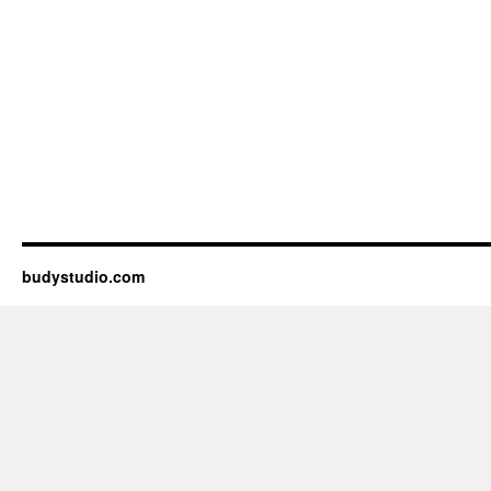
budystudio.com