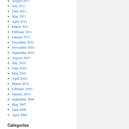
August 2011
July 2011
June 2011
May 2011
April 2011
March 2011
February 2011
January 2011
December 2010
November 2010
September 2010
August 2010
July 2010
June 2010
May 2010
April 2010
March 2010
February 2010
January 2010
September 2008
May 2007
June 2006
April 2006
Categories