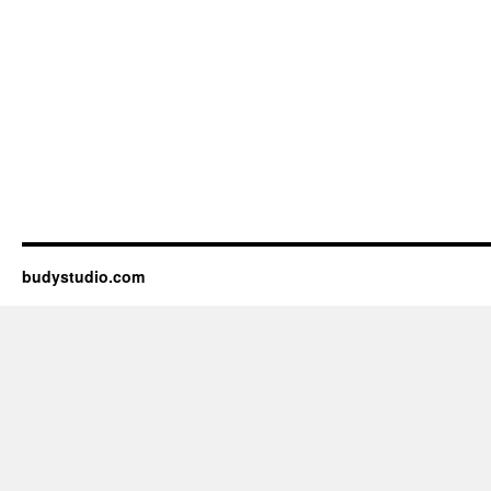
budystudio.com