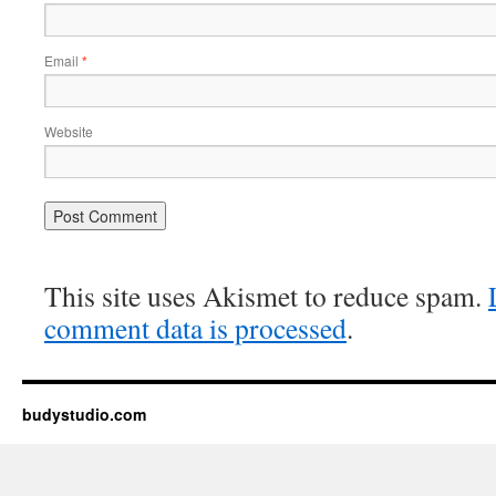
Email
*
Website
This site uses Akismet to reduce spam.
comment data is processed
.
budystudio.com