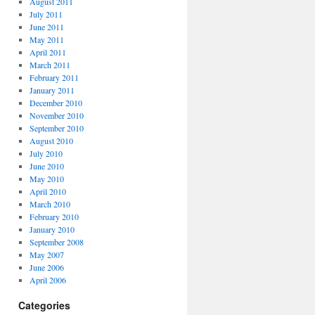
August 2011
July 2011
June 2011
May 2011
April 2011
March 2011
February 2011
January 2011
December 2010
November 2010
September 2010
August 2010
July 2010
June 2010
May 2010
April 2010
March 2010
February 2010
January 2010
September 2008
May 2007
June 2006
April 2006
Categories