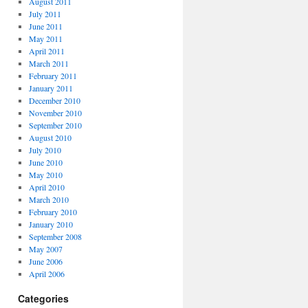
August 2011
July 2011
June 2011
May 2011
April 2011
March 2011
February 2011
January 2011
December 2010
November 2010
September 2010
August 2010
July 2010
June 2010
May 2010
April 2010
March 2010
February 2010
January 2010
September 2008
May 2007
June 2006
April 2006
Categories