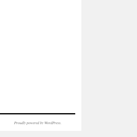
Proudly powered by WordPress.