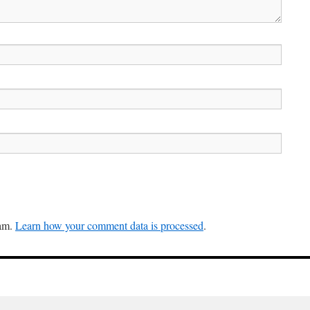
pam.
Learn how your comment data is processed
.