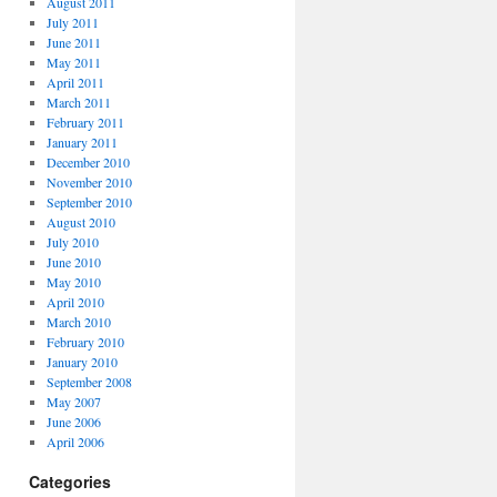
August 2011
July 2011
June 2011
May 2011
April 2011
March 2011
February 2011
January 2011
December 2010
November 2010
September 2010
August 2010
July 2010
June 2010
May 2010
April 2010
March 2010
February 2010
January 2010
September 2008
May 2007
June 2006
April 2006
Categories