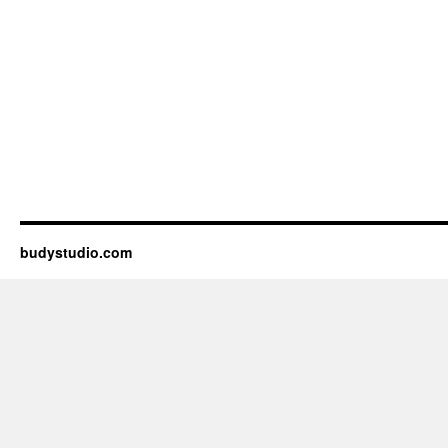
budystudio.com