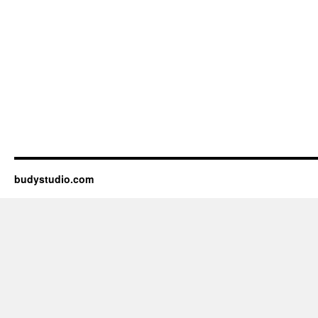
budystudio.com