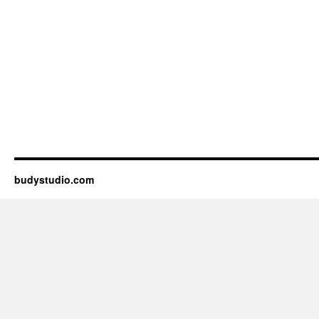
budystudio.com