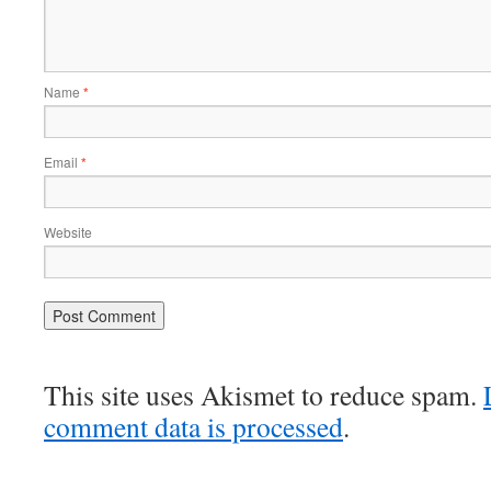
Name
*
Email
*
Website
This site uses Akismet to reduce spam.
comment data is processed
.