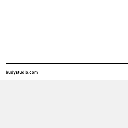
budystudio.com