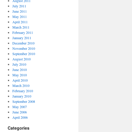
August 2011
July 2011
June 2011
May 2011
April 2011
March 2011
February 2011
January 2011
December 2010
November 2010
September 2010
August 2010
July 2010
June 2010
May 2010
April 2010
March 2010
February 2010
January 2010
September 2008
May 2007
June 2006
April 2006
Categories