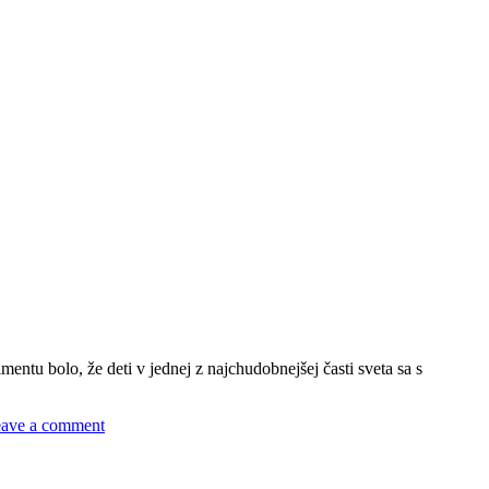
ntu bolo, že deti v jednej z najchudobnejšej časti sveta sa s
ave a comment