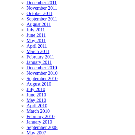
December 2011
November 2011
October 2011
September 2011
August 2011
July 2011
June 2011
May 2011
April 2011
March 2011
February 2011
January 2011
December 2010
November 2010
September 2010
August 2010
July 2010
June 2010
May 2010
April 2010
March 2010
February 2010
January 2010
September 2008
May 2007