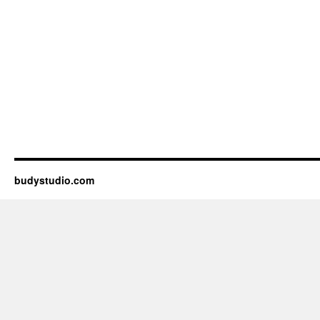
budystudio.com