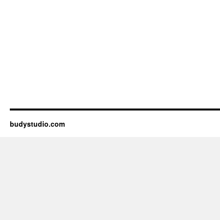
budystudio.com