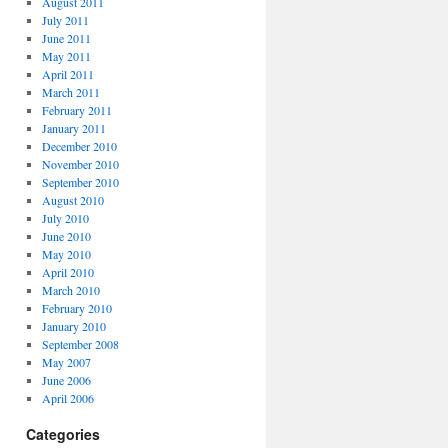
August 2011
July 2011
June 2011
May 2011
April 2011
March 2011
February 2011
January 2011
December 2010
November 2010
September 2010
August 2010
July 2010
June 2010
May 2010
April 2010
March 2010
February 2010
January 2010
September 2008
May 2007
June 2006
April 2006
Categories